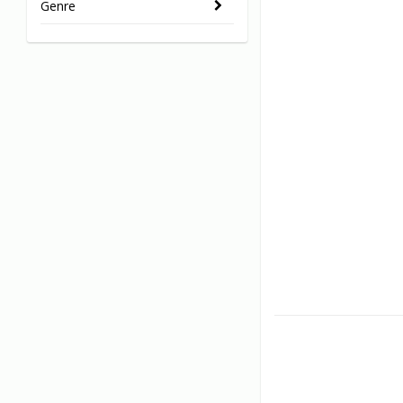
Genre