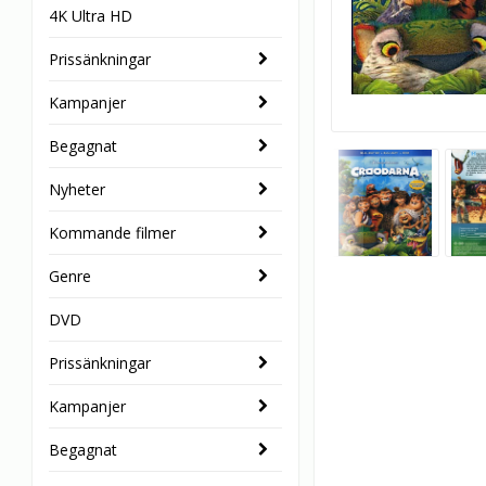
4K Ultra HD
Prissänkningar
Kampanjer
Begagnat
Nyheter
Kommande filmer
Genre
DVD
Prissänkningar
Kampanjer
Begagnat