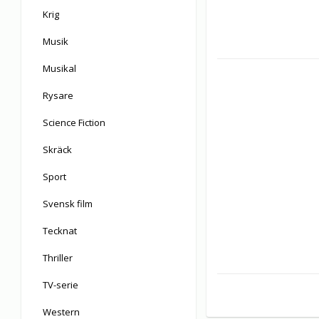
Krig
Musik
Musikal
Rysare
Science Fiction
Skräck
Sport
Svensk film
Tecknat
Thriller
TV-serie
Western