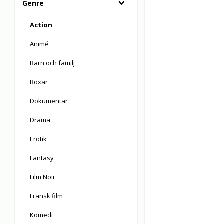
Genre
Action
Animé
Barn och familj
Boxar
Dokumentär
Drama
Erotik
Fantasy
Film Noir
Fransk film
Komedi