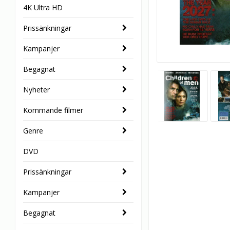
4K Ultra HD
Prissänkningar
Kampanjer
Begagnat
Nyheter
Kommande filmer
Genre
DVD
Prissänkningar
Kampanjer
Begagnat