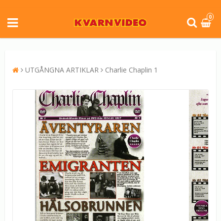
0
UTGÅNGNA ARTIKLAR
Charlie Chaplin 1