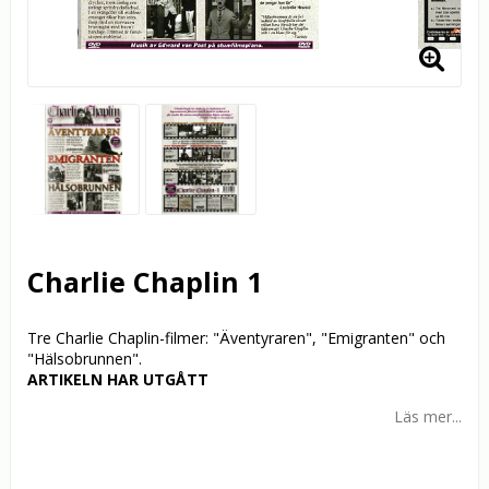
Charlie Chaplin 1
Tre Charlie Chaplin-filmer: "Äventyraren", "Emigranten" och
ARTIKELN HAR UTGÅTT
Läs mer...