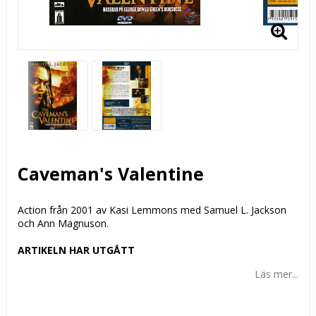
Caveman's Valentine
Action från 2001 av Kasi Lemmons med Samuel L. Jackson
och Ann Magnuson.
ARTIKELN HAR UTGÅTT
Läs mer...