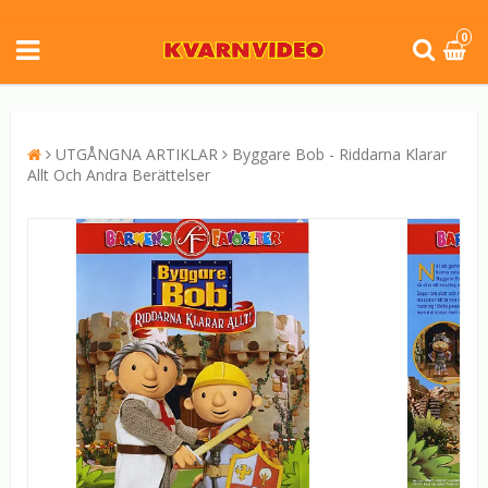
0
UTGÅNGNA ARTIKLAR
Byggare Bob - Riddarna Klarar
Allt Och Andra Berättelser