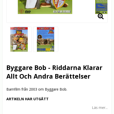
Byggare Bob - Riddarna Klarar
Allt Och Andra Berättelser
Barnfilm från 2003 om Byggare Bob.
ARTIKELN HAR UTGÅTT
Läs mer...