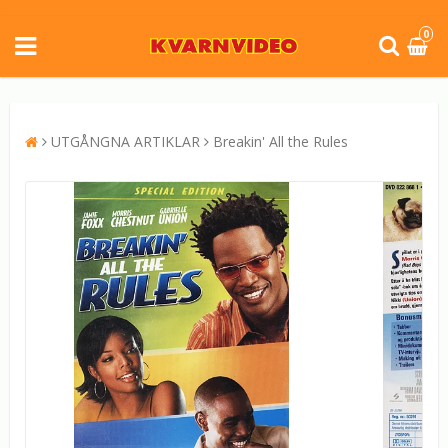
0
UTGÅNGNA ARTIKLAR
Breakin' All the Rules