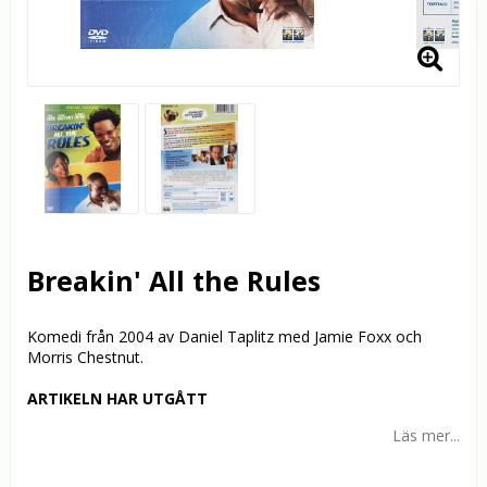
Breakin' All the Rules
Komedi från 2004 av Daniel Taplitz med Jamie Foxx och
Morris Chestnut.
ARTIKELN HAR UTGÅTT
Läs mer...