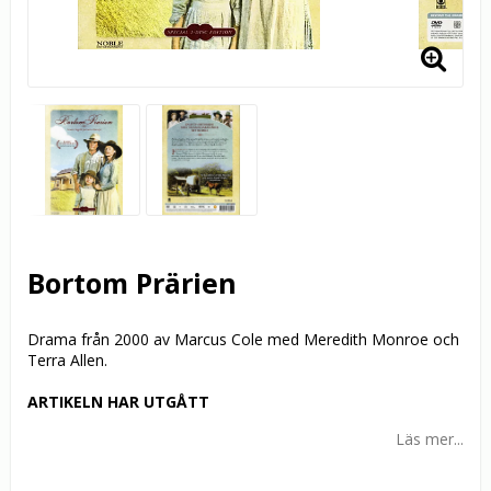
Bortom Prärien
Drama från 2000 av Marcus Cole med Meredith Monroe och
Terra Allen.
ARTIKELN HAR UTGÅTT
Läs mer...