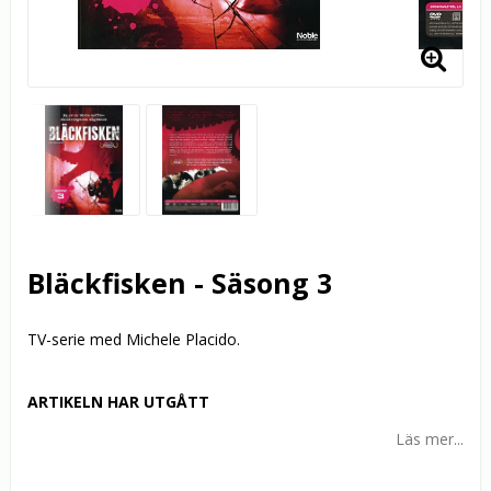
Bläckfisken - Säsong 3
TV-serie med Michele Placido.
ARTIKELN HAR UTGÅTT
Läs mer...