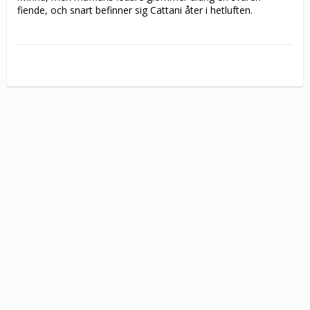
fiende, och snart befinner sig Cattani åter i hetluften.