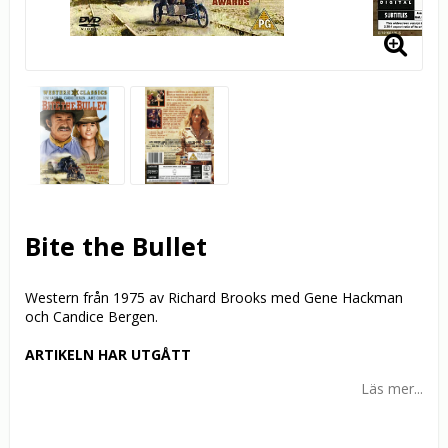
Bite the Bullet
Western från 1975 av Richard Brooks med Gene Hackman
och Candice Bergen.
ARTIKELN HAR UTGÅTT
Läs mer...