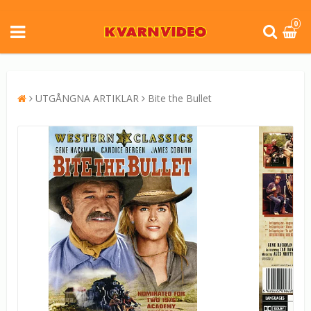
0
UTGÅNGNA ARTIKLAR
Bite the Bullet