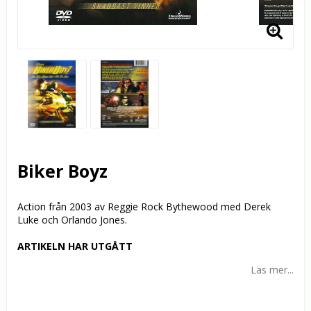
Biker Boyz
Action från 2003 av Reggie Rock Bythewood med Derek
Luke och Orlando Jones.
ARTIKELN HAR UTGÅTT
Läs mer...