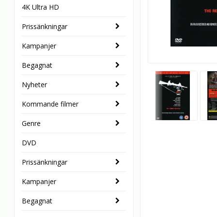
4K Ultra HD
Prissänkningar
Kampanjer
Begagnat
Nyheter
Kommande filmer
Genre
DVD
Prissänkningar
Kampanjer
Begagnat