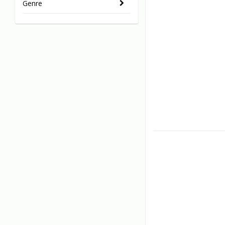
Genre