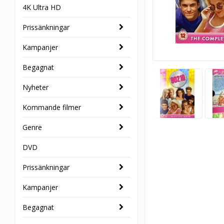
4K Ultra HD
Prissänkningar
Kampanjer
Begagnat
Nyheter
Kommande filmer
Genre
DVD
Prissänkningar
Kampanjer
Begagnat