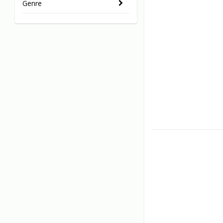
Genre