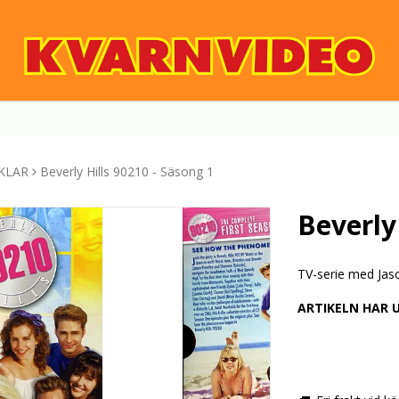
KLAR
Beverly Hills 90210 - Säsong 1
Beverly
TV-serie med Jas
ARTIKELN HAR 