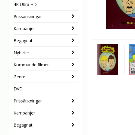
4K Ultra HD
Prissänkningar
Kampanjer
Begagnat
Nyheter
Kommande filmer
Genre
DVD
Prissänkningar
Kampanjer
Begagnat