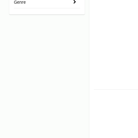
Genre