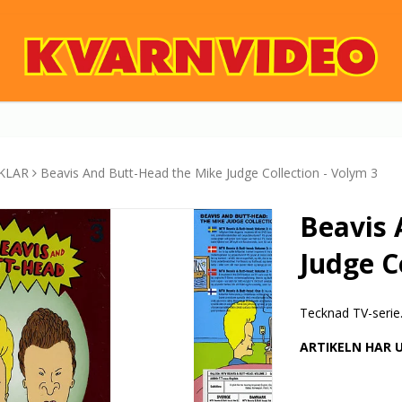
KLAR
Beavis And Butt-Head the Mike Judge Collection - Volym 3
Beavis 
Judge C
Tecknad TV-serie
ARTIKELN HAR 