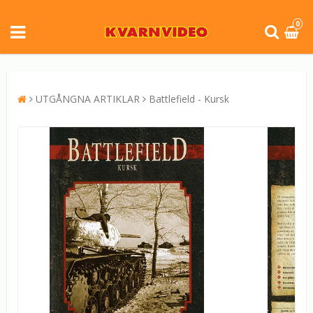
0
UTGÅNGNA ARTIKLAR
Battlefield - Kursk