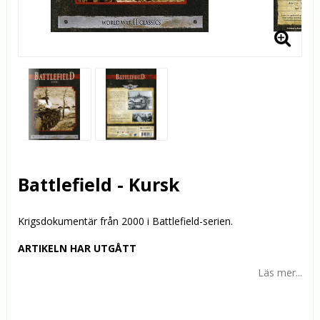
Battlefield - Kursk
Krigsdokumentär från 2000 i Battlefield-serien.
ARTIKELN HAR UTGÅTT
Läs mer...