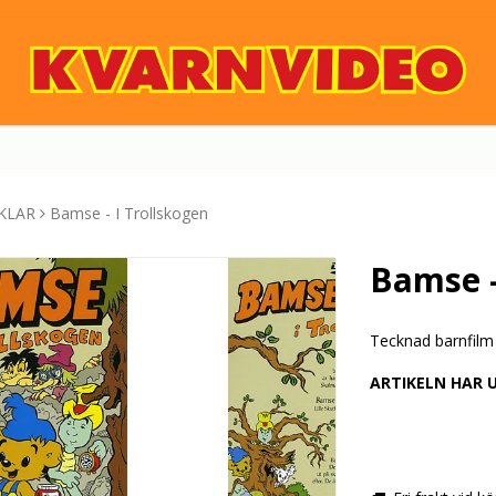
KLAR
Bamse - I Trollskogen
Bamse -
Tecknad barnfilm
ARTIKELN HAR 