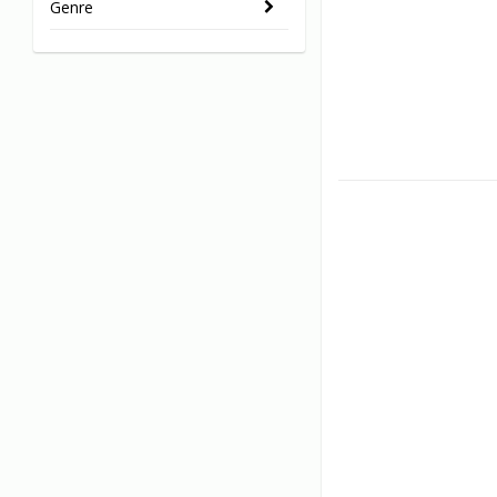
Genre