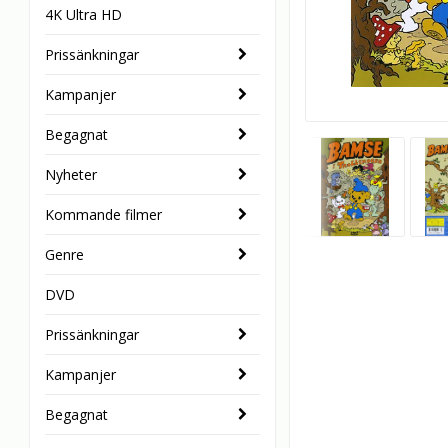
4K Ultra HD
Prissänkningar
Kampanjer
Begagnat
Nyheter
Kommande filmer
Genre
DVD
Prissänkningar
Kampanjer
Begagnat