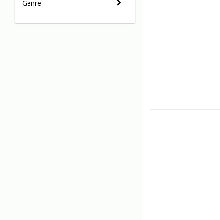
Genre