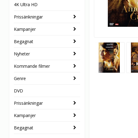
4K Ultra HD
Prissänkningar
Kampanjer
Begagnat
Nyheter
Kommande filmer
Genre
DVD
Prissänkningar
Kampanjer
Begagnat