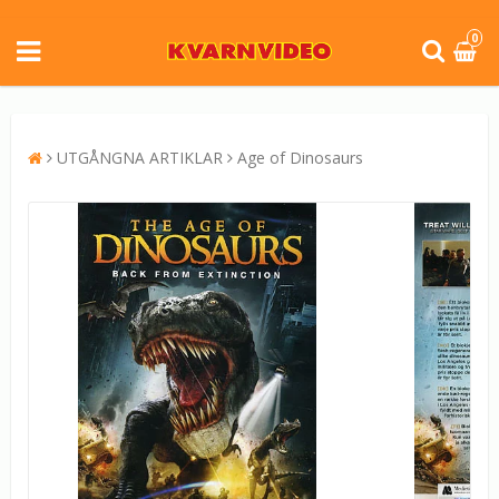
0
UTGÅNGNA ARTIKLAR
Age of Dinosaurs