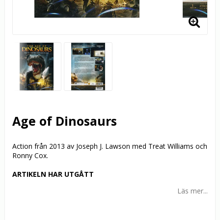
Age of Dinosaurs
Action från 2013 av Joseph J. Lawson med Treat Williams och
Ronny Cox.
ARTIKELN HAR UTGÅTT
Läs mer...