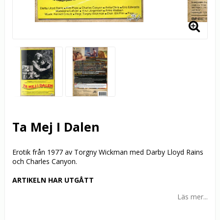
Ta Mej I Dalen
Erotik från 1977 av Torgny Wickman med Darby Lloyd Rains
och Charles Canyon.
ARTIKELN HAR UTGÅTT
Läs mer...