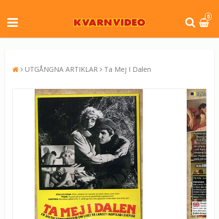
0
UTGÅNGNA ARTIKLAR
Ta Mej I Dalen