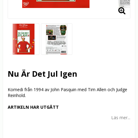
Nu Är Det Jul Igen
Komedi från 1994 av John Pasquin med Tim Allen och Judge
Reinhold.
ARTIKELN HAR UTGÅTT
Läs mer...