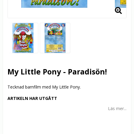
My Little Pony - Paradisön!
Tecknad barnfilm med My Little Pony.
ARTIKELN HAR UTGÅTT
Läs mer...