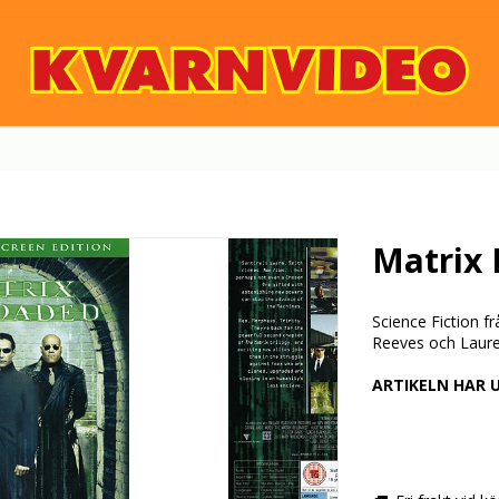
Matrix
Science Fiction 
Reeves och Laure
ARTIKELN HAR 