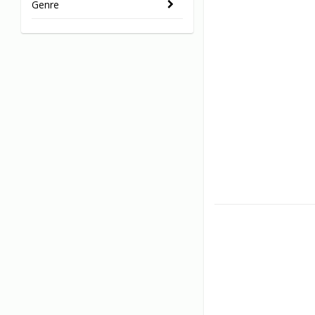
Genre