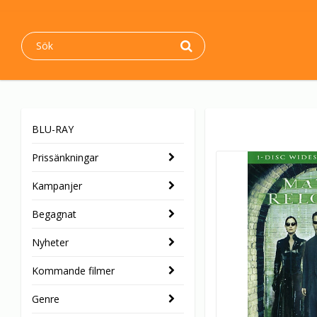
BLU-RAY
Prissänkningar
Kampanjer
Begagnat
Nyheter
Kommande filmer
Genre