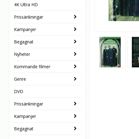
4K Ultra HD
Prissänkningar
Kampanjer
Begagnat
Nyheter
Kommande filmer
Genre
DVD
Prissänkningar
Kampanjer
Begagnat