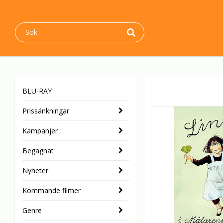
BLU-RAY
Prissänkningar
Kampanjer
Begagnat
Nyheter
Kommande filmer
Genre