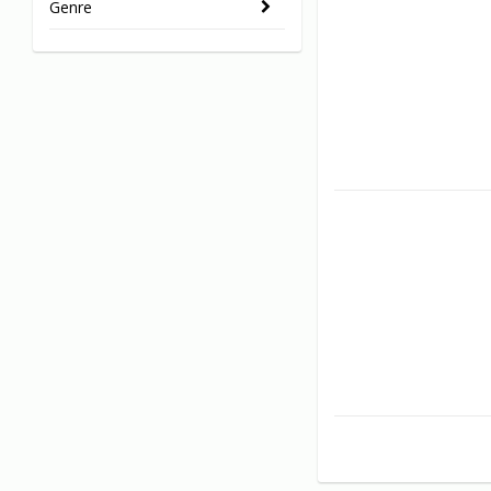
Genre