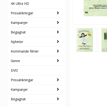
4K Ultra HD
Prissänkningar
Kampanjer
Begagnat
Nyheter
Kommande filmer
Genre
DVD
Prissänkningar
Kampanjer
Begagnat