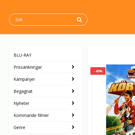
BLU-RAY
Prissänkningar
- 40%
Kampanjer
Begagnat
Nyheter
Kommande filmer
Genre