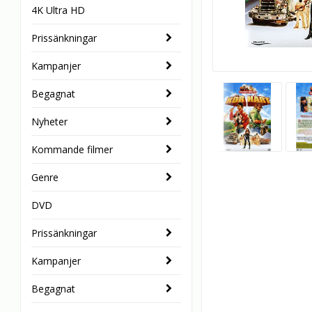
4K Ultra HD
Prissänkningar
Kampanjer
Begagnat
Nyheter
Kommande filmer
Genre
DVD
Prissänkningar
Kampanjer
Begagnat