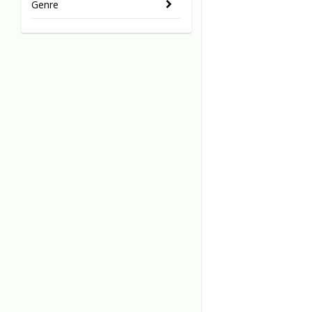
Genre