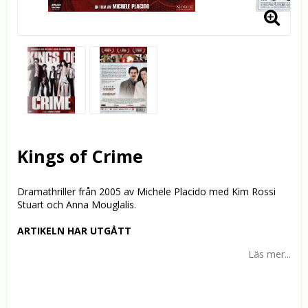
Kings of Crime
Dramathriller från 2005 av Michele Placido med Kim Rossi
Stuart och Anna Mouglalis.
ARTIKELN HAR UTGÅTT
Läs mer...