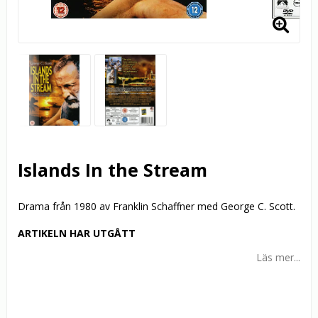
Islands In the Stream
Drama från 1980 av Franklin Schaffner med George C. Scott.
ARTIKELN HAR UTGÅTT
Läs mer...