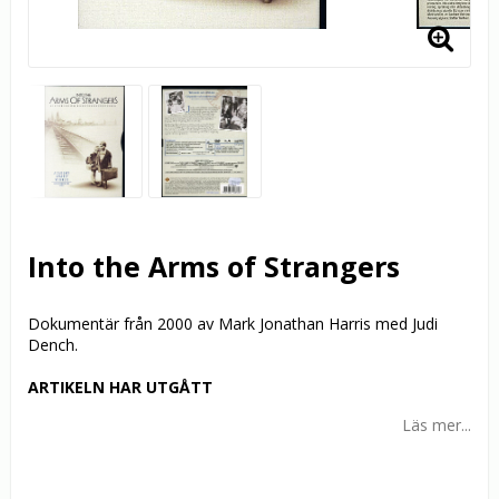
Into the Arms of Strangers
Dokumentär från 2000 av Mark Jonathan Harris med Judi
Dench.
ARTIKELN HAR UTGÅTT
Läs mer...