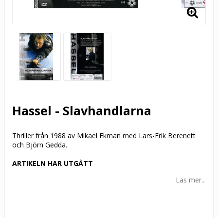
Hassel - Slavhandlarna
Thriller från 1988 av Mikael Ekman med Lars-Erik Berenett
och Björn Gedda.
ARTIKELN HAR UTGÅTT
Läs mer...