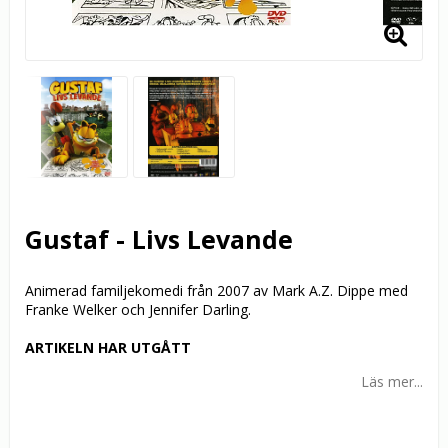
Gustaf - Livs Levande
Animerad familjekomedi från 2007 av Mark A.Z. Dippe med
Franke Welker och Jennifer Darling.
ARTIKELN HAR UTGÅTT
Läs mer...