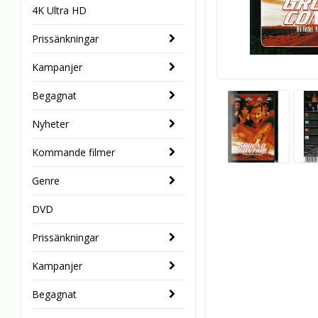
4K Ultra HD
Prissänkningar
Kampanjer
Begagnat
Nyheter
Kommande filmer
Genre
DVD
Prissänkningar
Kampanjer
Begagnat