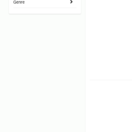
Genre