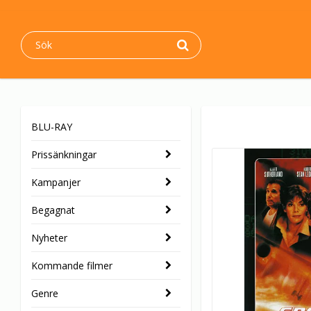
BLU-RAY
Prissänkningar
Kampanjer
Begagnat
Nyheter
Kommande filmer
Genre