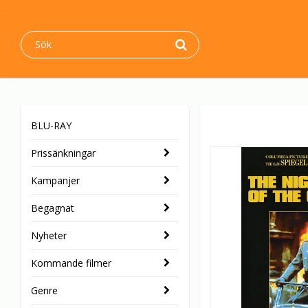
BLU-RAY
Prissänkningar
Kampanjer
Begagnat
Nyheter
Kommande filmer
Genre