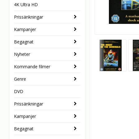
4K Ultra HD
Prissänkningar
Kampanjer
Begagnat
Nyheter
Kommande filmer
Genre
DVD
Prissänkningar
Kampanjer
Begagnat