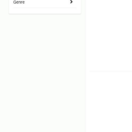
Genre