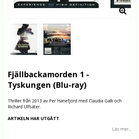
Fjällbackamorden 1 -
Tyskungen (Blu-ray)
Thriller från 2013 av Per Hanefjord med Claudia Galli och
Richard Ulfsäter.
ARTIKELN HAR UTGÅTT
Läs mer...