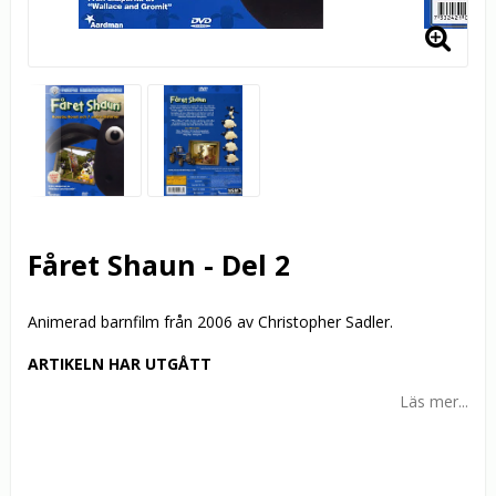
Fåret Shaun - Del 2
Animerad barnfilm från 2006 av Christopher Sadler.
ARTIKELN HAR UTGÅTT
Läs mer...