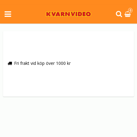
0
Fri frakt vid köp över 1000 kr