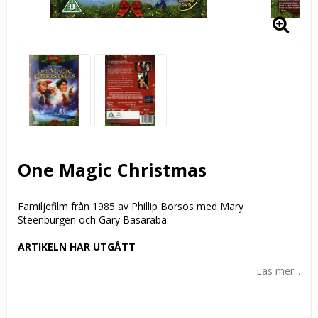
One Magic Christmas
Familjefilm från 1985 av Phillip Borsos med Mary
Steenburgen och Gary Basaraba.
ARTIKELN HAR UTGÅTT
Läs mer...