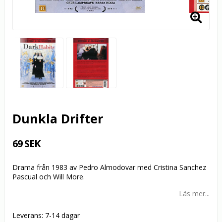
Dunkla Drifter
69 SEK
Drama från 1983 av Pedro Almodovar med Cristina Sanchez
Pascual och Will More.
Läs mer...
Leverans:
7-14 dagar