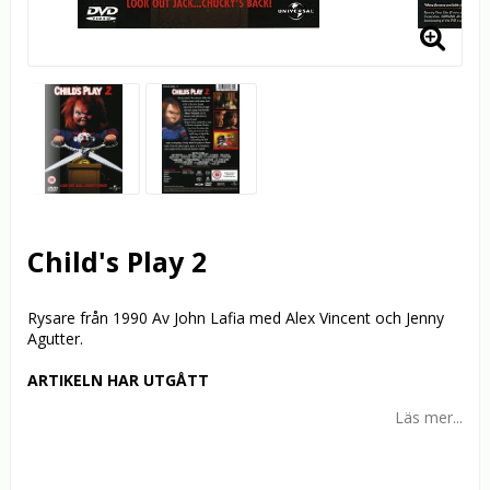
Child's Play 2
Rysare från 1990 Av John Lafia med Alex Vincent och Jenny
Agutter.
ARTIKELN HAR UTGÅTT
Läs mer...