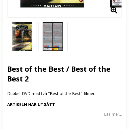
Best of the Best / Best of the
Best 2
Dubbel-DVD med två "Best of the Best"-filmer.
ARTIKELN HAR UTGÅTT
Läs mer...