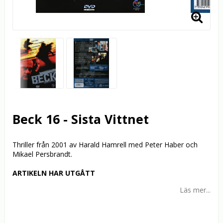
Beck 16 - Sista Vittnet
Thriller från 2001 av Harald Hamrell med Peter Haber och
Mikael Persbrandt.
ARTIKELN HAR UTGÅTT
Läs mer...