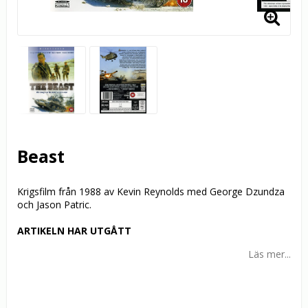
Beast
Krigsfilm från 1988 av Kevin Reynolds med George Dzundza
och Jason Patric.
ARTIKELN HAR UTGÅTT
Läs mer...