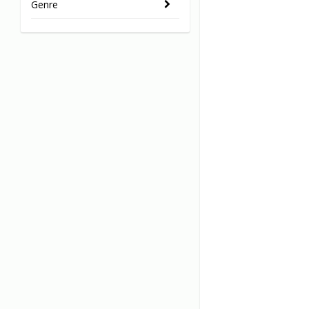
Genre