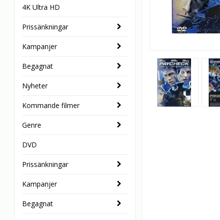
4K Ultra HD
Prissänkningar
Kampanjer
Begagnat
Nyheter
Kommande filmer
Genre
DVD
Prissänkningar
Kampanjer
Begagnat