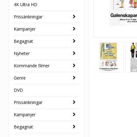
4K Ultra HD
Prissänkningar
Kampanjer
Begagnat
Nyheter
Kommande filmer
Genre
DVD
Prissänkningar
Kampanjer
Begagnat