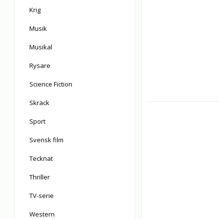
Krig
Musik
Musikal
Rysare
Science Fiction
Skräck
Sport
Svensk film
Tecknat
Thriller
TV-serie
Western