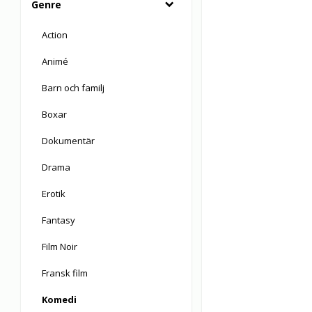
Genre
Action
Animé
Barn och familj
Boxar
Dokumentär
Drama
Erotik
Fantasy
Film Noir
Fransk film
Komedi