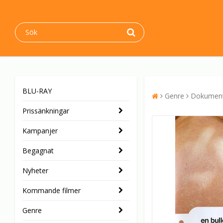
BLU-RAY
Genre
Dokumen
Prissänkningar
Kampanjer
Begagnat
Nyheter
Kommande filmer
Genre