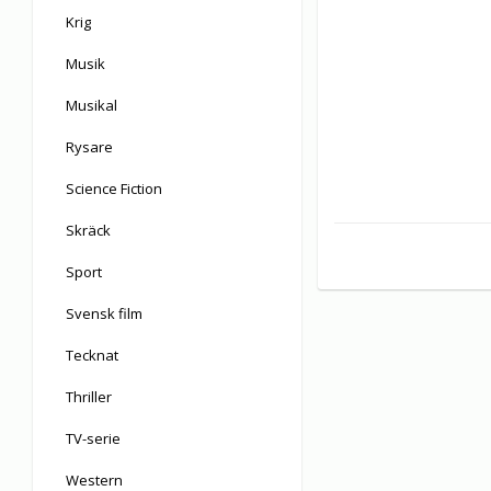
Krig
Musik
Musikal
Rysare
Science Fiction
Skräck
Sport
Svensk film
Tecknat
Thriller
TV-serie
Western