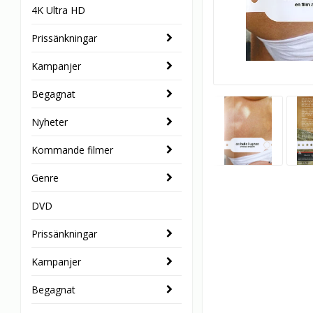
4K Ultra HD
Prissänkningar
Kampanjer
Begagnat
Nyheter
Kommande filmer
Genre
DVD
Prissänkningar
Kampanjer
Begagnat