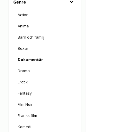
Genre
Action
Animé
Barn och familj
Boxar
Dokumentär
Drama
Erotik
Fantasy
Film Noir
Fransk film
Komedi