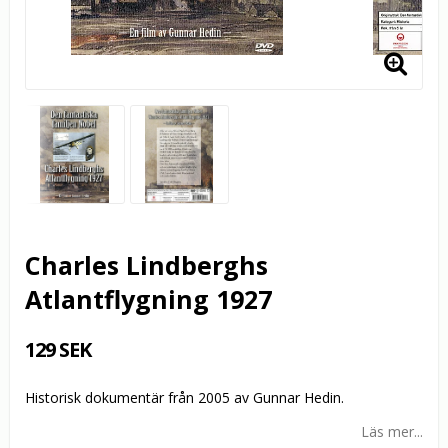
Charles Lindberghs
Atlantflygning 1927
129 SEK
Historisk dokumentär från 2005 av Gunnar Hedin.
Läs mer...