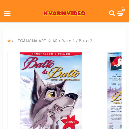
0
UTGÅNGNA ARTIKLAR
Balto 1 / Balto 2