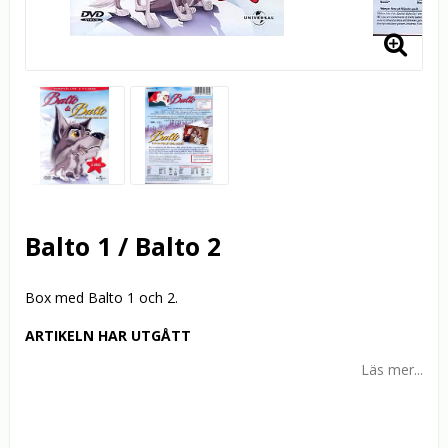
Balto 1 / Balto 2
Box med Balto 1 och 2.
ARTIKELN HAR UTGÅTT
Läs mer...