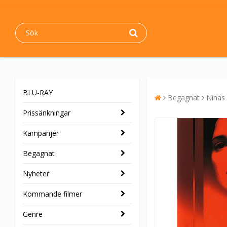
BLU-RAY
Begagnat
Ninas
Prissänkningar
Kampanjer
Begagnat
Nyheter
Kommande filmer
Genre