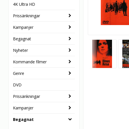
4K Ultra HD
Prissänkningar
Kampanjer
Begagnat
Nyheter
Kommande filmer
Genre
DVD
Prissänkningar
Kampanjer
Begagnat