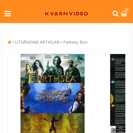
0
UTGÅNGNA ARTIKLAR
Fantasy Box