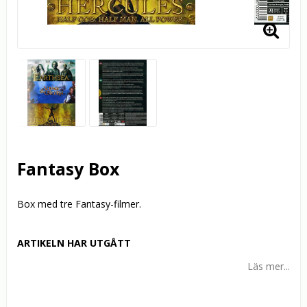
Fantasy Box
Box med tre Fantasy-filmer.
ARTIKELN HAR UTGÅTT
Läs mer...