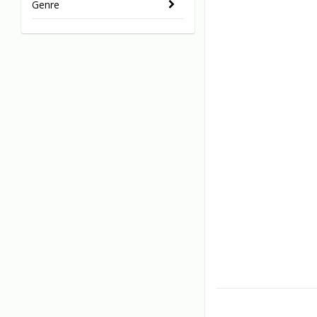
Genre