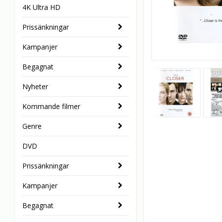
4K Ultra HD
Prissänkningar
Kampanjer
Begagnat
Nyheter
Kommande filmer
Genre
DVD
Prissänkningar
Kampanjer
Begagnat