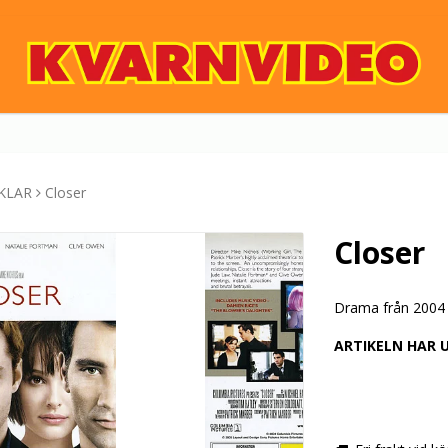
KLAR
Closer
Closer
Drama från 2004 
ARTIKELN HAR 